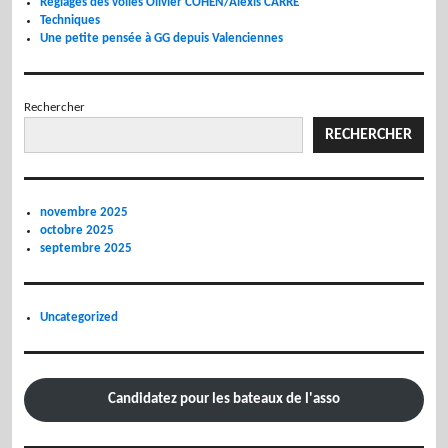
Réglages des voiles Olivier COHEN/Alexis CARRE
Techniques
Une petite pensée à GG depuis Valenciennes
Rechercher
RECHERCHER
novembre 2025
octobre 2025
septembre 2025
Uncategorized
Candidatez pour les bateaux de l'asso