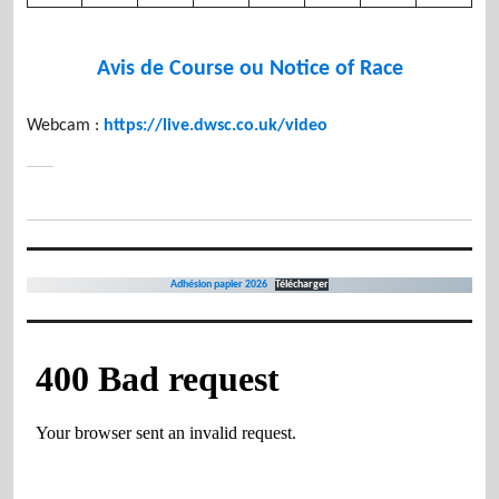
Avis de Course ou Notice of Race
Webcam :
https://live.dwsc.co.uk/video
Adhésion papier 2026
Télécharger