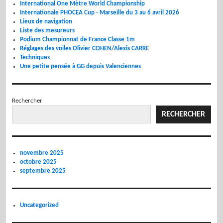
International One Mètre World Championship
Internationale PHOCEA Cup - Marseille du 3 au 6 avril 2026
Lieux de navigation
Liste des mesureurs
Podium Championnat de France Classe 1m
Réglages des voiles Olivier COHEN/Alexis CARRE
Techniques
Une petite pensée à GG depuis Valenciennes
Rechercher
RECHERCHER
novembre 2025
octobre 2025
septembre 2025
Uncategorized