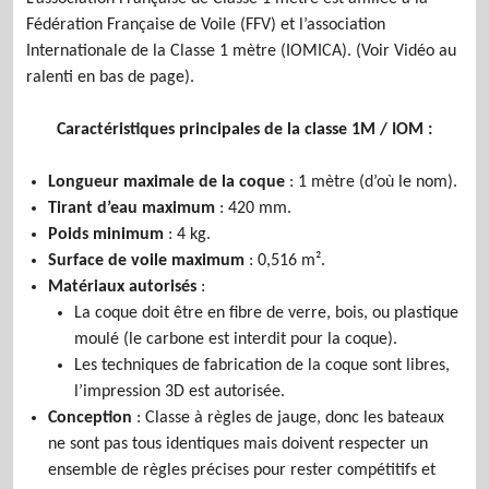
Fédération Française de Voile (FFV) et l’association
Internationale de la Classe 1 mètre (IOMICA). (Voir Vidéo au
ralenti en bas de page).
Caractéristiques principales de la classe 1M / IOM :
Longueur maximale de la coque
: 1 mètre (d’où le nom).
Tirant d’eau maximum
: 420 mm.
Poids minimum
: 4 kg.
Surface de voile maximum
: 0,516 m².
Matériaux autorisés
:
La coque doit être en fibre de verre, bois, ou plastique
moulé (le carbone est interdit pour la coque).
Les techniques de fabrication de la coque sont libres,
l’impression 3D est autorisée.
Conception
: Classe à règles de jauge, donc les bateaux
ne sont pas tous identiques mais doivent respecter un
ensemble de règles précises pour rester compétitifs et