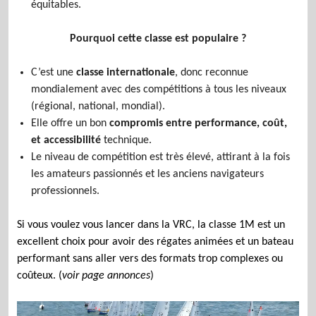
équitables.
Pourquoi cette classe est populaire ?
C’est une
classe internationale
, donc reconnue
mondialement avec des compétitions à tous les niveaux
(régional, national, mondial).
Elle offre un bon
compromis entre performance, coût,
et accessibilité
technique.
Le niveau de compétition est très élevé, attirant à la fois
les amateurs passionnés et les anciens navigateurs
professionnels.
Si vous voulez vous lancer dans la VRC, la classe 1M est un
excellent choix pour avoir des régates animées et un bateau
performant sans aller vers des formats trop complexes ou
coûteux. (
voir page annonces
)