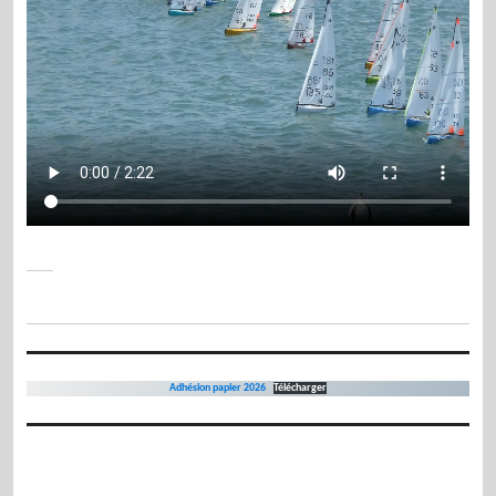
Adhésion papier 2026
Télécharger