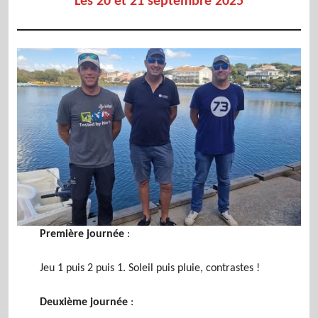
Les 20 et 21 septembre 2025
Première journée
:
Jeu 1 puis 2 puis 1. Soleil puis pluie, contrastes !
Deuxième journée
: