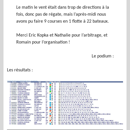
Le matin le vent était dans trop de directions à la
fois, donc pas de régate, mais l’après-midi nous
avons pu faire 9 courses en 1 flotte à 22 bateaux.
Merci Eric Kopka et Nathalie pour l’arbitrage, et
Romain pour l’organisation !
Le podium :
Les résultats :