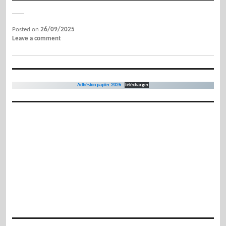
Posted on
26/09/2025
Leave a comment
Adhésion papier 2026
Télécharger