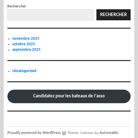
Rechercher
RECHERCHER
novembre 2025
octobre 2025
septembre 2025
Uncategorized
Candidatez pour les bateaux de l'asso
Proudly powered by WordPress
Theme: Colinear by
Automattic
.