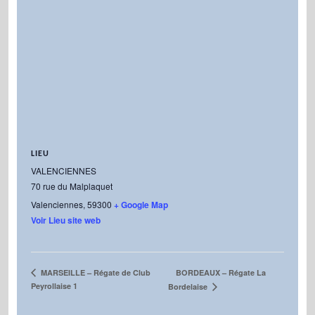
LIEU
VALENCIENNES
70 rue du Malplaquet
Valenciennes
,
59300
+ Google Map
Voir Lieu site web
BORDEAUX – Régate La
MARSEILLE – Régate de Club
Peyrollaise 1
Bordelaise