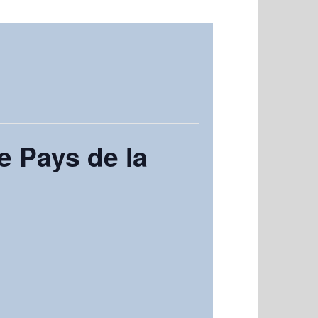
e Pays de la