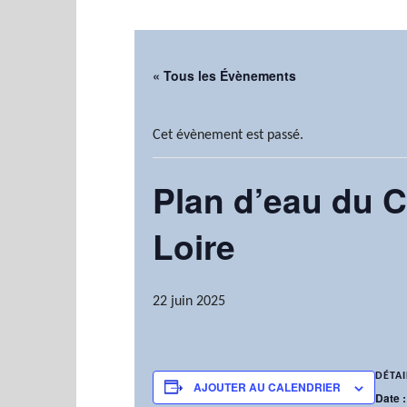
« Tous les Évènements
Cet évènement est passé.
Plan d’eau du 
Loire
22 juin 2025
DÉTAI
AJOUTER AU CALENDRIER
Date :